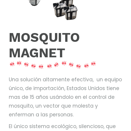
MOSQUITO
MAGNET
Una solución altamente efectiva, un equipo
único, de importación, Estados Unidos tiene
mas de 15 años usándolo en el control de
mosquito, un vector que molesta y
enferman a las personas.
El único sistema ecológico, silencioso, que