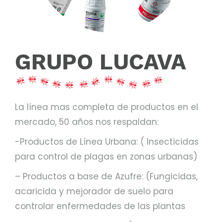
GRUPO LUCAVA
La línea mas completa de productos en el
mercado, 50 años nos respaldan:
-Productos de Línea Urbana: ( Insecticidas
para control de plagas en zonas urbanas)
– Productos a base de Azufre: (Fungicidas,
acaricida y mejorador de suelo para
controlar enfermedades de las plantas