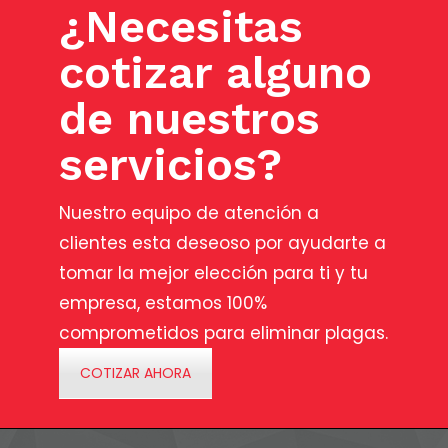
¿Necesitas
cotizar alguno
de nuestros
servicios?
Nuestro equipo de atención a
clientes esta deseoso por ayudarte a
tomar la mejor elección para ti y tu
empresa, estamos 100%
comprometidos para eliminar plagas.
COTIZAR AHORA