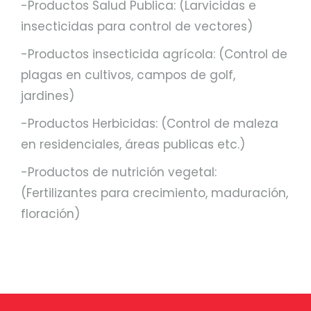
-Productos Salud Publica: (Larvicidas e
insecticidas para control de vectores)
-Productos insecticida agrícola: (Control de
plagas en cultivos, campos de golf,
jardines)
-Productos Herbicidas: (Control de maleza
en residenciales, áreas publicas etc.)
-Productos de nutrición vegetal:
(Fertilizantes para crecimiento, maduración,
floración)